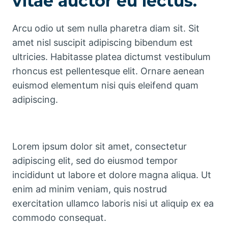
vitae auctor eu lectus.
Arcu odio ut sem nulla pharetra diam sit. Sit
amet nisl suscipit adipiscing bibendum est
ultricies. Habitasse platea dictumst vestibulum
rhoncus est pellentesque elit. Ornare aenean
euismod elementum nisi quis eleifend quam
adipiscing.
Lorem ipsum dolor sit amet, consectetur
adipiscing elit, sed do eiusmod tempor
incididunt ut labore et dolore magna aliqua. Ut
enim ad minim veniam, quis nostrud
exercitation ullamco laboris nisi ut aliquip ex ea
commodo consequat.