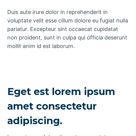
Duis aute irure dolor in reprehenderit in
voluptate velit esse cillum dolore eu fugiat nulla
pariatur. Excepteur sint occaecat cupidatat
non proident, sunt in culpa qui officia deserunt
mollit anim id est laborum.
Eget est lorem ipsum
amet consectetur
adipiscing.