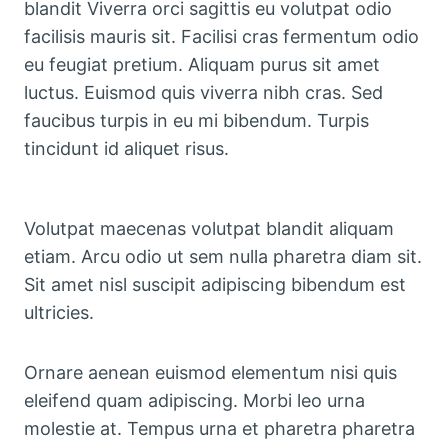
blandit Viverra orci sagittis eu volutpat odio
facilisis mauris sit. Facilisi cras fermentum odio
eu feugiat pretium. Aliquam purus sit amet
luctus. Euismod quis viverra nibh cras. Sed
faucibus turpis in eu mi bibendum. Turpis
tincidunt id aliquet risus.
Volutpat maecenas volutpat blandit aliquam
etiam. Arcu odio ut sem nulla pharetra diam sit.
Sit amet nisl suscipit adipiscing bibendum est
ultricies.
Ornare aenean euismod elementum nisi quis
eleifend quam adipiscing. Morbi leo urna
molestie at. Tempus urna et pharetra pharetra