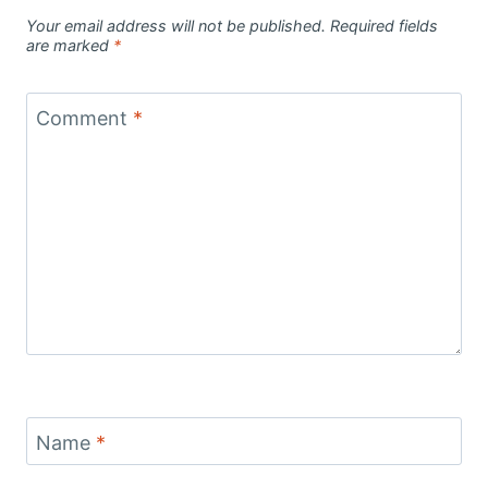
Your email address will not be published.
Required fields
are marked
*
Comment
*
Name
*