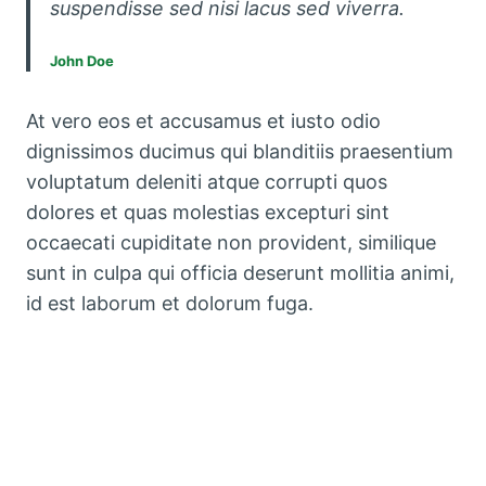
suspendisse sed nisi lacus sed viverra.
John Doe
At vero eos et accusamus et iusto odio
dignissimos ducimus qui blanditiis praesentium
voluptatum deleniti atque corrupti quos
dolores et quas molestias excepturi sint
occaecati cupiditate non provident, similique
sunt in culpa qui officia deserunt mollitia animi,
id est laborum et dolorum fuga.