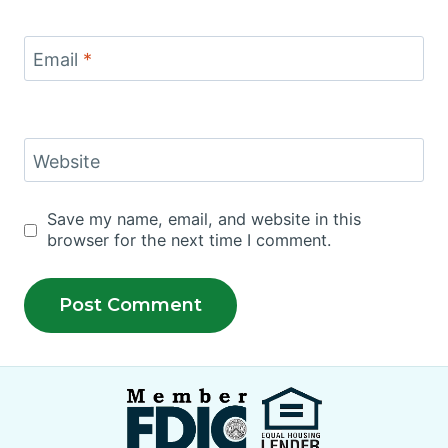
Email
*
Website
Save my name, email, and website in this
browser for the next time I comment.