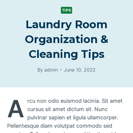
TIPS
Laundry Room
Organization &
Cleaning Tips
By
admin
June 10, 2022
A
rcu non odio euismod lacinia. Sit amet
cursus sit amet dictum sit. Nunc
pulvinar sapien et ligula ullamcorper.
Pellentesque diam volutpat commodo sed