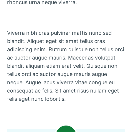
rhoncus urna neque viverra.
Viverra nibh cras pulvinar mattis nunc sed
blandit. Aliquet eget sit amet tellus cras
adipiscing enim. Rutrum quisque non tellus orci
ac auctor augue mauris. Maecenas volutpat
blandit aliquam etiam erat velit. Quisque non
tellus orci ac auctor augue mauris augue
neque. Augue lacus viverra vitae congue eu
consequat ac felis. Sit amet risus nullam eget
felis eget nunc lobortis.