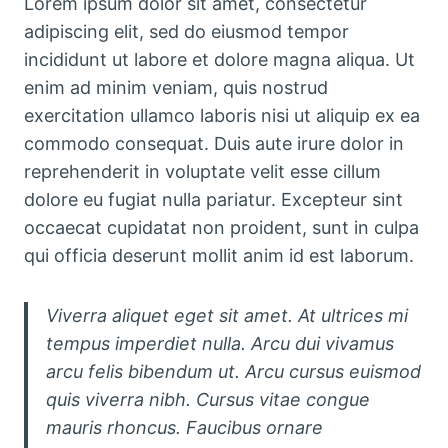
Lorem ipsum dolor sit amet, consectetur
adipiscing elit, sed do eiusmod tempor
incididunt ut labore et dolore magna aliqua. Ut
enim ad minim veniam, quis nostrud
exercitation ullamco laboris nisi ut aliquip ex ea
commodo consequat. Duis aute irure dolor in
reprehenderit in voluptate velit esse cillum
dolore eu fugiat nulla pariatur. Excepteur sint
occaecat cupidatat non proident, sunt in culpa
qui officia deserunt mollit anim id est laborum.
Viverra aliquet eget sit amet. At ultrices mi
tempus imperdiet nulla. Arcu dui vivamus
arcu felis bibendum ut. Arcu cursus euismod
quis viverra nibh. Cursus vitae congue
mauris rhoncus. Faucibus ornare