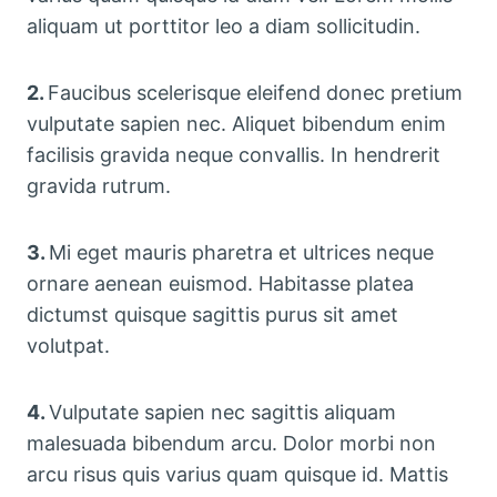
aliquam ut porttitor leo a diam sollicitudin.
2.
Faucibus scelerisque eleifend donec pretium
vulputate sapien nec. Aliquet bibendum enim
facilisis gravida neque convallis. In hendrerit
gravida rutrum.
3.
Mi eget mauris pharetra et ultrices neque
ornare aenean euismod. Habitasse platea
dictumst quisque sagittis purus sit amet
volutpat.
4.
Vulputate sapien nec sagittis aliquam
malesuada bibendum arcu. Dolor morbi non
arcu risus quis varius quam quisque id. Mattis