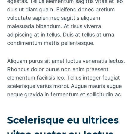
egestas. Tellus elementum sagittis vitae et leo
duis ut diam quam. Eleifend donec pretium
vulputate sapien nec sagittis aliquam
malesuada bibendum. At risus viverra
adipiscing at in tellus. Duis at tellus at urna
condimentum mattis pellentesque.
Aliquam purus sit amet luctus venenatis lectus.
Rhoncus dolor purus non enim praesent
elementum facilisis leo. Tellus integer feugiat
scelerisque varius morbi. Augue mauris augue
neque gravida in fermentum et sollicitudin ac.
Scelerisque eu ultrices