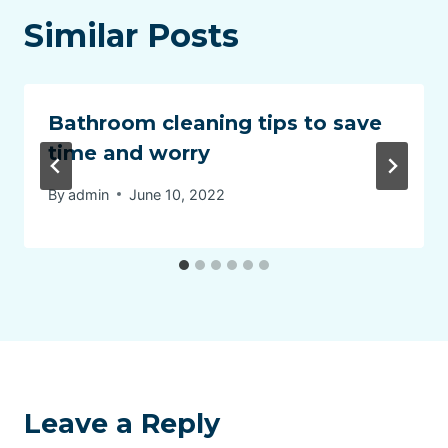
Similar Posts
Bathroom cleaning tips to save
time and worry
By
admin
June 10, 2022
Leave a Reply