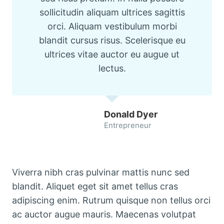
sollicitudin aliquam ultrices sagittis
orci. Aliquam vestibulum morbi
blandit cursus risus. Scelerisque eu
ultrices vitae auctor eu augue ut
lectus.
Donald Dyer
Entrepreneur
Viverra nibh cras pulvinar mattis nunc sed
blandit. Aliquet eget sit amet tellus cras
adipiscing enim. Rutrum quisque non tellus orci
ac auctor augue mauris. Maecenas volutpat